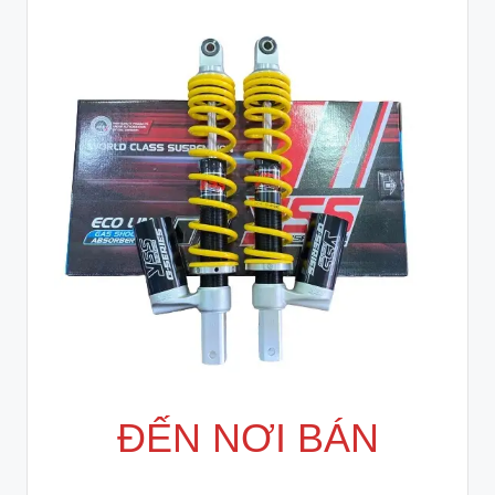
ĐẾN NƠI BÁN