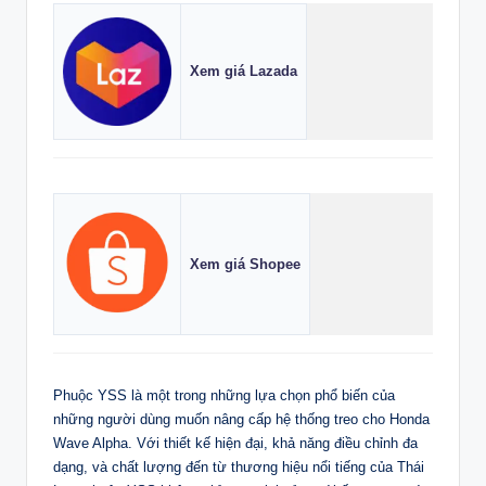
Xem giá Lazada
Xem giá Shopee
Phuộc YSS là một trong những lựa chọn phổ biến của
những người dùng muốn nâng cấp hệ thống treo cho Honda
Wave Alpha. Với thiết kế hiện đại, khả năng điều chỉnh đa
dạng, và chất lượng đến từ thương hiệu nổi tiếng của Thái